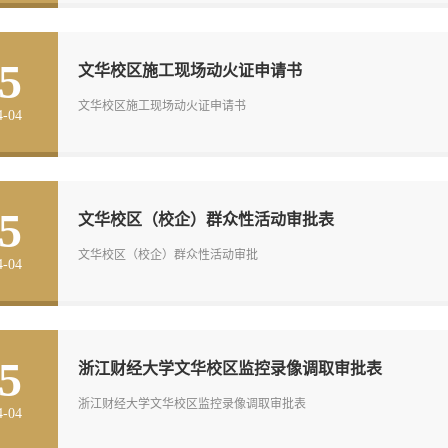
5
文华校区施工现场动火证申请书
文华校区施工现场动火证申请书
4-04
5
文华校区（校企）群众性活动审批表
文华校区（校企）群众性活动审批
4-04
5
浙江财经大学文华校区监控录像调取审批表
浙江财经大学文华校区监控录像调取审批表
4-04