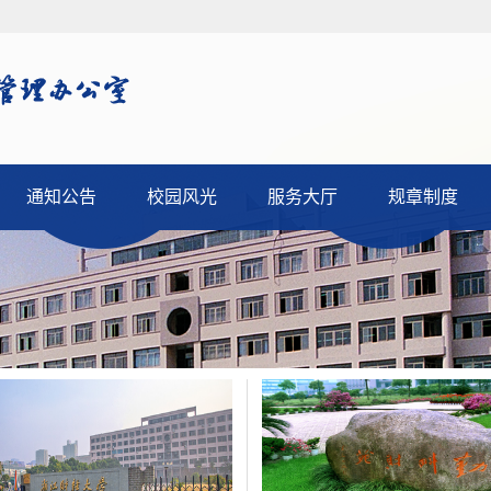
通知公告
校园风光
服务大厅
规章制度