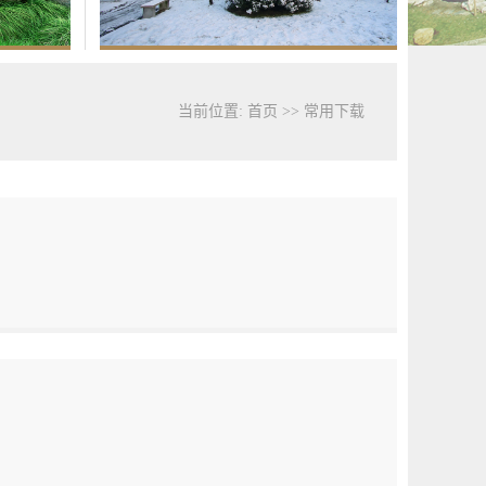
当前位置:
首页
>>
常用下载