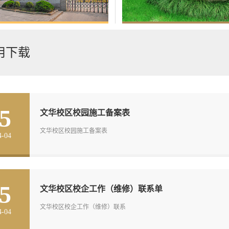
用下载
5
文华校区校园施工备案表
文华校区校园施工备案表
4-04
5
文华校区校企工作（维修）联系单
文华校区校企工作（维修）联系
4-04