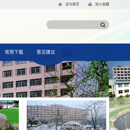
设为首页
加入收藏
常用下载
意见建议