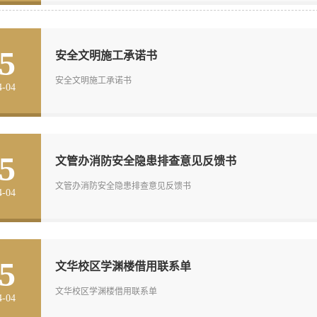
5
安全文明施工承诺书
安全文明施工承诺书
4-04
5
文管办消防安全隐患排查意见反馈书
文管办消防安全隐患排查意见反馈书
4-04
5
文华校区学渊楼借用联系单
文华校区学渊楼借用联系单
4-04