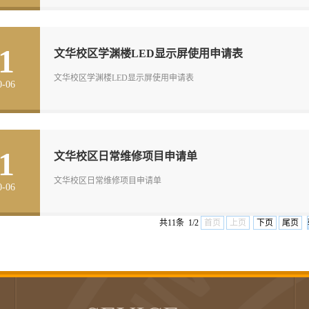
1
文华校区学渊楼LED显示屏使用申请表
文华校区学渊楼LED显示屏使用申请表
0-06
1
文华校区日常维修项目申请单
文华校区日常维修项目申请单
0-06
共11条 1/2
首页
上页
下页
尾页