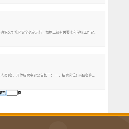
保文华校区安全稳定运行，根据上级有关要求和学校工作安...
1名，具体招聘事宜公告如下： 一、招聘岗位1.岗位名称...
页