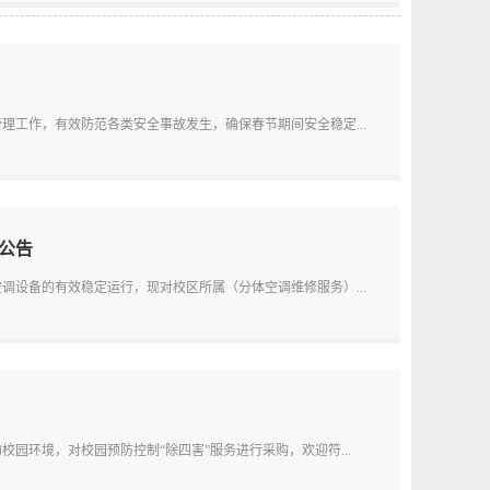
工作，有效防范各类安全事故发生，确保春节期间安全稳定...
公告
调设备的有效稳定运行，现对校区所属（分体空调维修服务）...
园环境，对校园预防控制“除四害”服务进行采购，欢迎符...