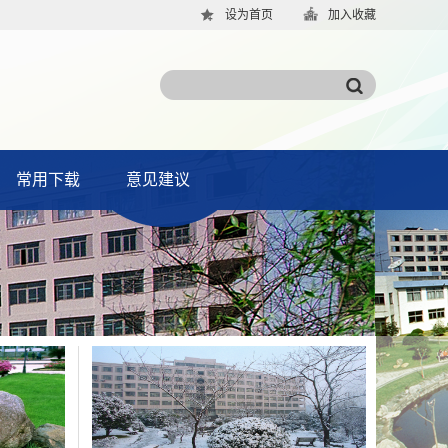
设为首页
加入收藏
常用下载
意见建议