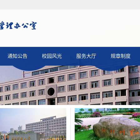
通知公告
校园风光
服务大厅
规章制度