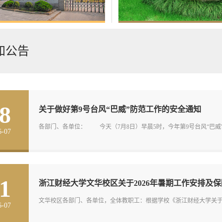
知公告
8
关于做好第9号台风“巴威”防范工作的安全通知
各部门、各单位： 今天（7月8日）早晨5时，今年第9号台风“巴威”的
6-07
1
浙江财经大学文华校区关于2026年暑期工作安排及保障
文华校区各部门、各单位，全体教职工：根据学校《浙江财经大学关于20
6-07